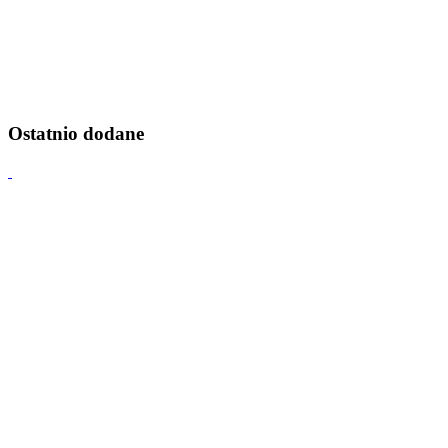
Ostatnio dodane