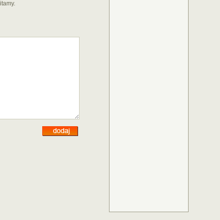
itamy.