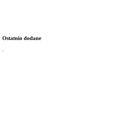
Ostatnio dodane