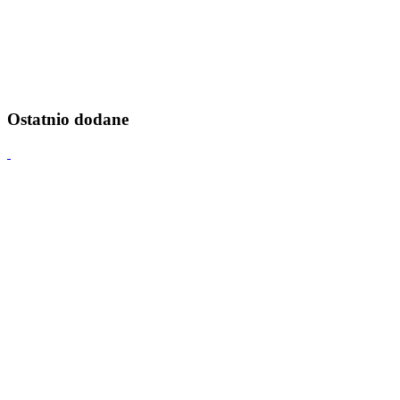
Ostatnio dodane