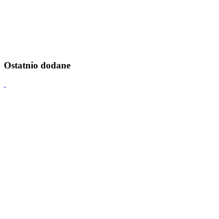
Ostatnio dodane