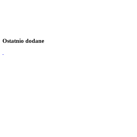
Ostatnio dodane