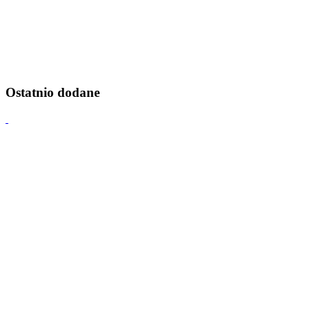
Ostatnio dodane