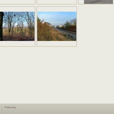
Polecamy: