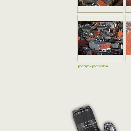
początek
poprzednia