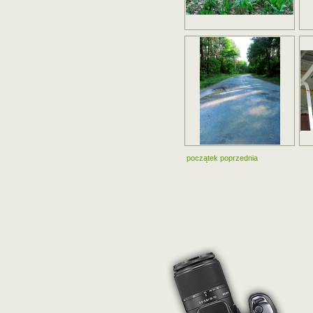
początek
poprzednia