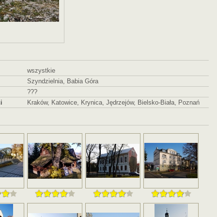
wszystkie
Szyndzielnia, Babia Góra
???
i
Kraków, Katowice, Krynica, Jędrzejów, Bielsko-Biała, Poznań