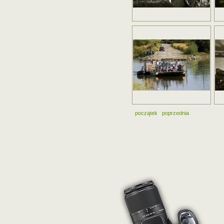
początek
poprzednia