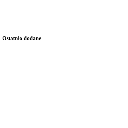
Ostatnio dodane