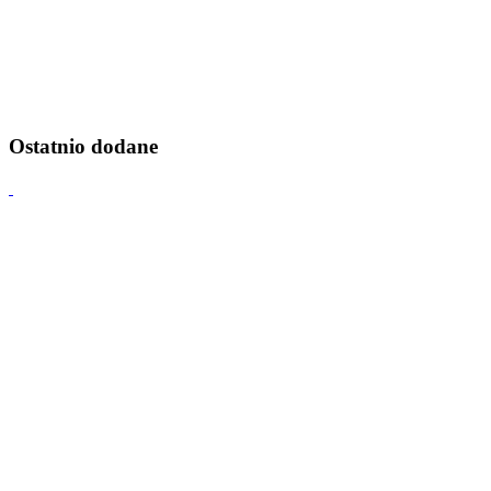
Ostatnio dodane