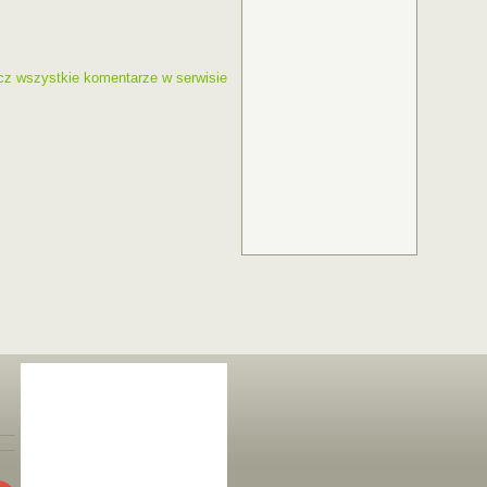
cz wszystkie komentarze w serwisie