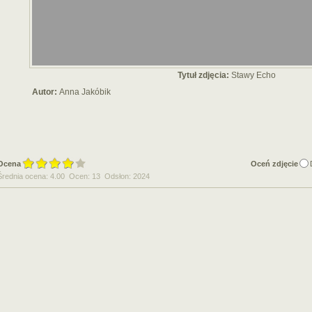
Tytuł zdjęcia:
Stawy Echo
Autor:
Anna Jakóbik
Ocena
Oceń zdjęcie
Średnia ocena: 4.00 Ocen: 13 Odsłon: 2024