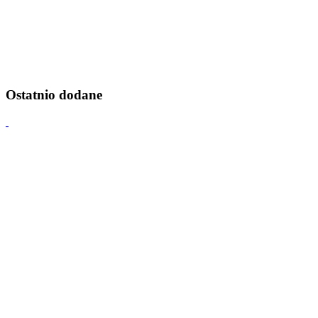
Ostatnio dodane