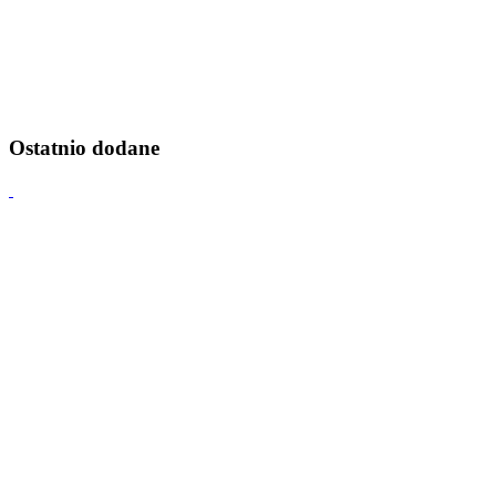
Ostatnio dodane