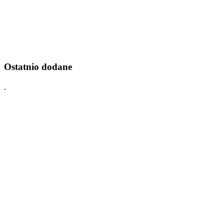
Ostatnio dodane