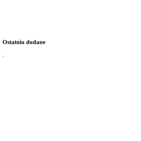
Ostatnio dodane