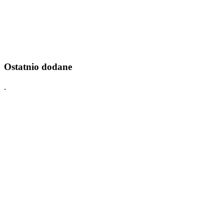
Ostatnio dodane