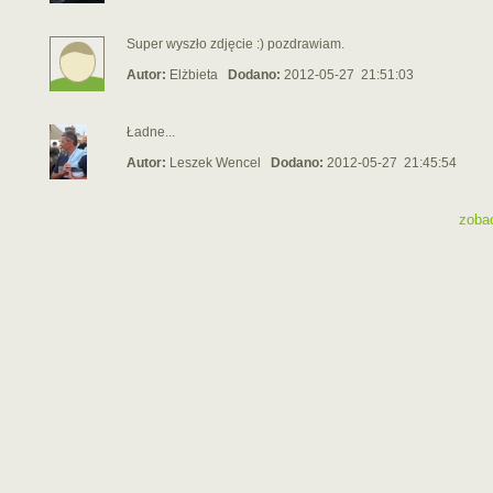
Super wyszło zdjęcie :) pozdrawiam.
Autor:
Elżbieta
Dodano:
2012-05-27 21:51:03
Ładne...
Autor:
Leszek Wencel
Dodano:
2012-05-27 21:45:54
zoba