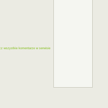
cz wszystkie komentarze w serwisie