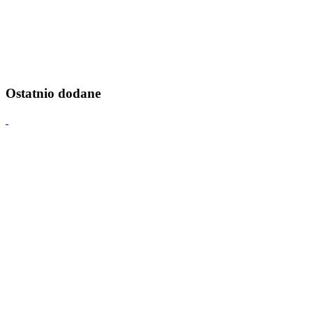
Ostatnio dodane