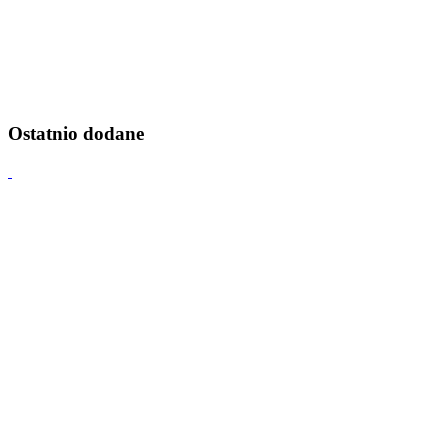
Ostatnio dodane