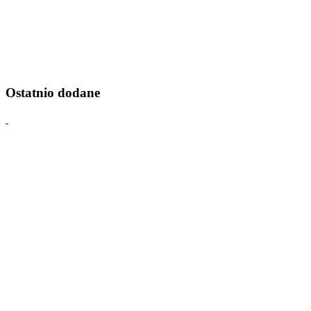
Ostatnio dodane