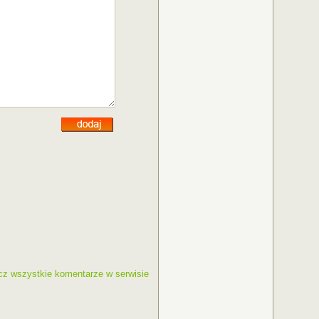
cz wszystkie komentarze w serwisie