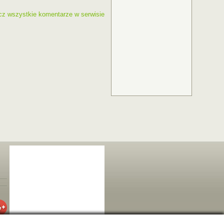
cz wszystkie komentarze w serwisie