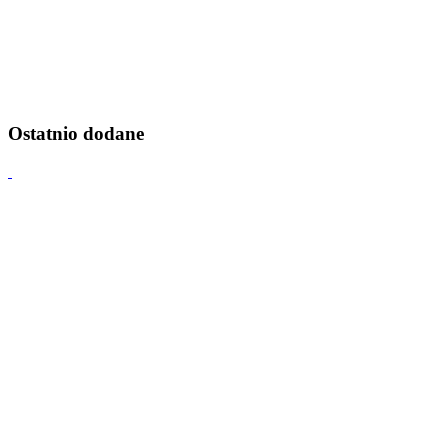
Ostatnio dodane