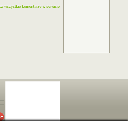
cz wszystkie komentarze w serwisie