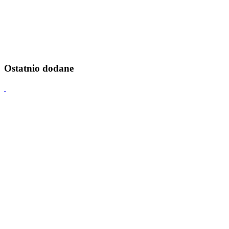
Ostatnio dodane