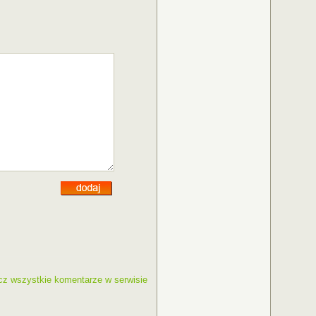
cz wszystkie komentarze w serwisie