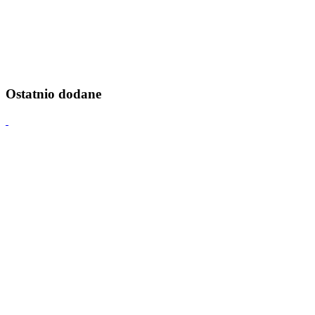
Ostatnio dodane