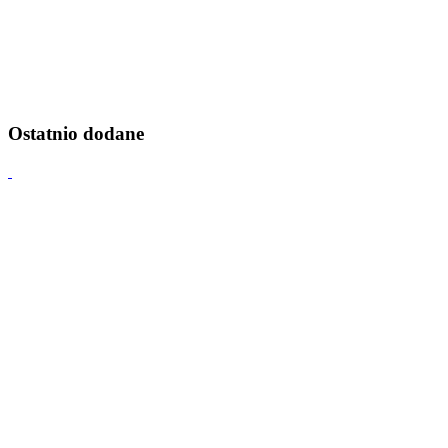
Ostatnio dodane