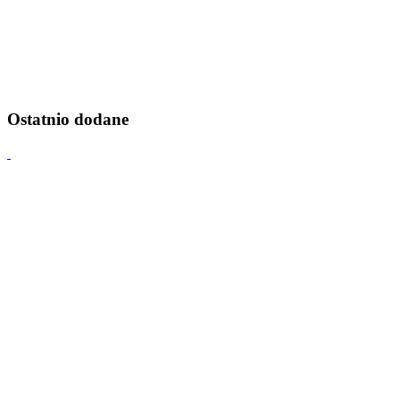
Ostatnio dodane