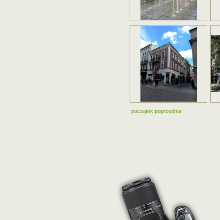
początek
poprzednia