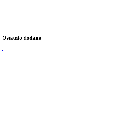
Ostatnio dodane