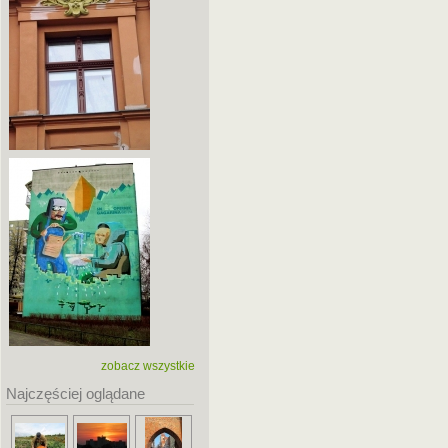
zobacz wszystkie
Najczęściej oglądane