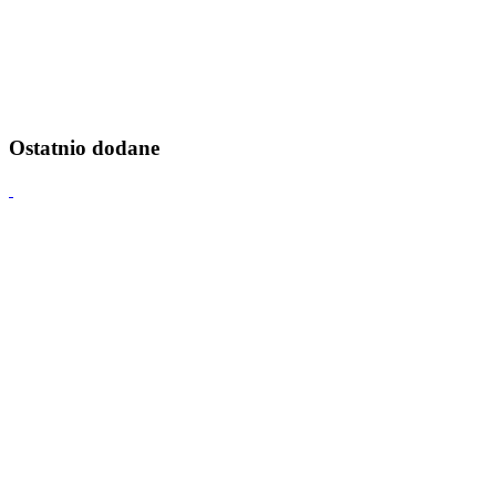
Ostatnio dodane